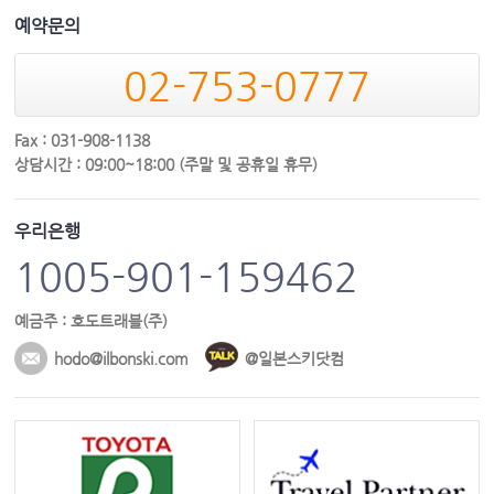
예약문의
02-753-0777
Fax : 031-908-1138
상담시간 : 09:00~18:00 (주말 및 공휴일 휴무)
우리은행
1005-901-159462
예금주 : 호도트래블(주)
hodo@ilbonski.com
@일본스키닷컴