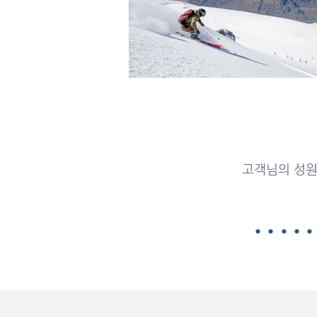
고객님의 성