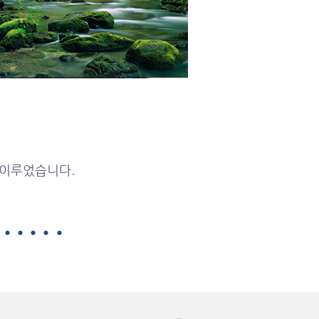
 이루었습니다.