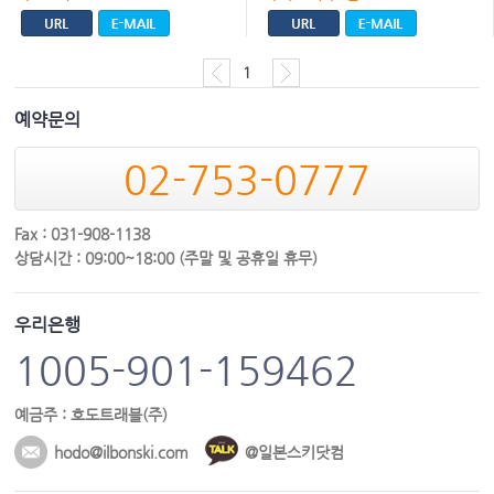
1
예약문의
02-753-0777
Fax : 031-908-1138
상담시간 : 09:00~18:00 (주말 및 공휴일 휴무)
우리은행
1005-901-159462
예금주 : 호도트래블(주)
hodo@ilbonski.com
@일본스키닷컴